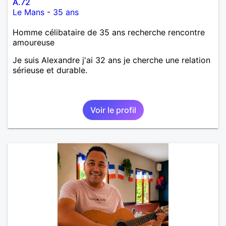
A.72
Le Mans
-
35 ans
Homme célibataire de 35 ans recherche rencontre
amoureuse
Je suis Alexandre j'ai 32 ans je cherche une relation
sérieuse et durable.
Voir le profil