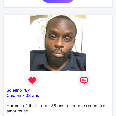
Soleilnoir87
Chiconi
-
38 ans
Homme célibataire de 38 ans recherche rencontre
amoureuse