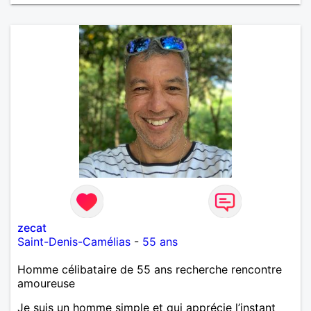
zecat
Saint-Denis-Camélias
-
55 ans
Homme célibataire de 55 ans recherche rencontre
amoureuse
Je suis un homme simple et qui apprécie l’instant