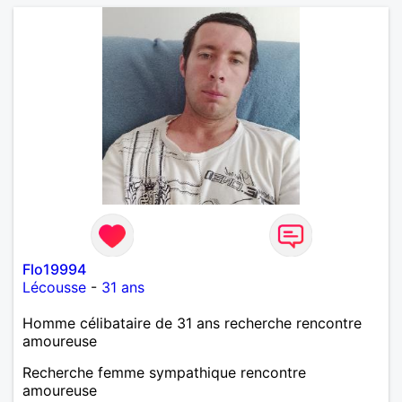
Flo19994
Lécousse
-
31 ans
Homme célibataire de 31 ans recherche rencontre
amoureuse
Recherche femme sympathique rencontre
amoureuse