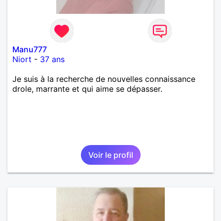
Manu777
Niort
-
37 ans
Je suis à la recherche de nouvelles connaissance
drole, marrante et qui aime se dépasser.
Voir le profil