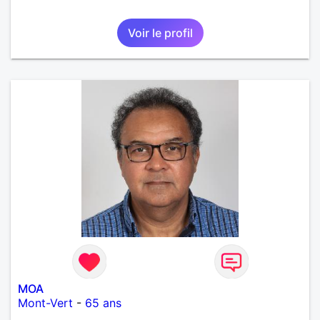
Voir le profil
MOA
Mont-Vert
-
65 ans