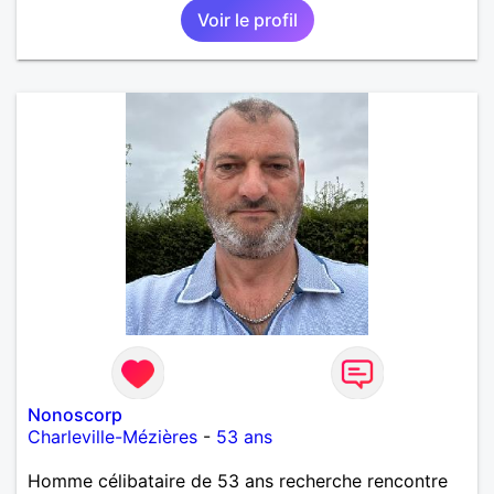
Voir le profil
Nonoscorp
Charleville-Mézières
-
53 ans
Homme célibataire de 53 ans recherche rencontre