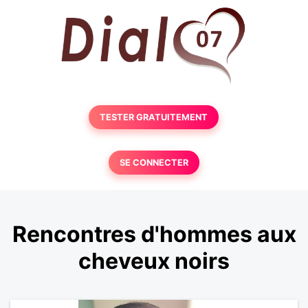
TESTER GRATUITEMENT
SE CONNECTER
Rencontres d'hommes aux
cheveux noirs