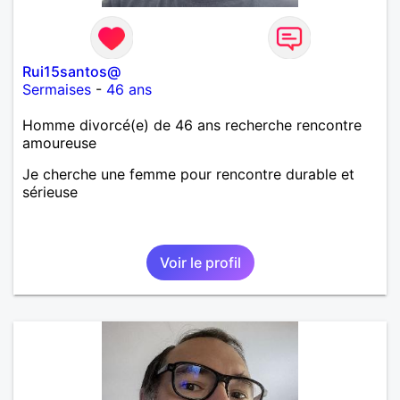
Rui15santos@
Sermaises
-
46 ans
Homme divorcé(e) de 46 ans recherche rencontre
amoureuse
Je cherche une femme pour rencontre durable et
sérieuse
Voir le profil