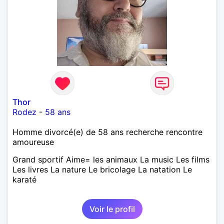
Thor
Rodez
-
58 ans
Homme divorcé(e) de 58 ans recherche rencontre
amoureuse
Grand sportif Aime= les animaux La music Les films
Les livres La nature Le bricolage La natation Le
karaté
Voir le profil