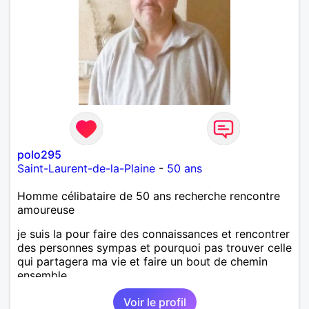
polo295
Saint-Laurent-de-la-Plaine
-
50 ans
Homme célibataire de 50 ans recherche rencontre
amoureuse
je suis la pour faire des connaissances et rencontrer
des personnes sympas et pourquoi pas trouver celle
qui partagera ma vie et faire un bout de chemin
ensemble
Voir le profil