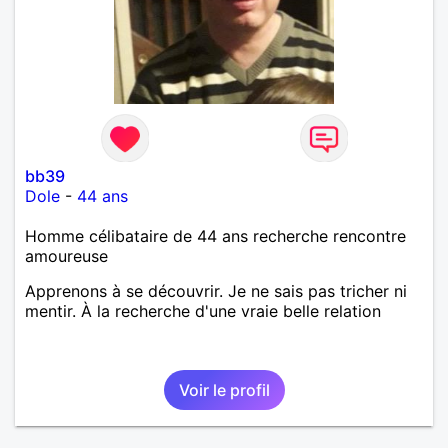
bb39
Dole
-
44 ans
Homme célibataire de 44 ans recherche rencontre
amoureuse
Apprenons à se découvrir. Je ne sais pas tricher ni
mentir. À la recherche d'une vraie belle relation
Voir le profil