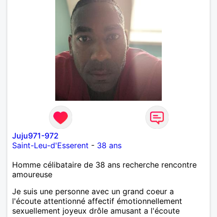
Juju971-972
Saint-Leu-d'Esserent
-
38 ans
Homme célibataire de 38 ans recherche rencontre
amoureuse
Je suis une personne avec un grand coeur a
l'écoute attentionné affectif émotionnellement
sexuellement joyeux drôle amusant a l'écoute