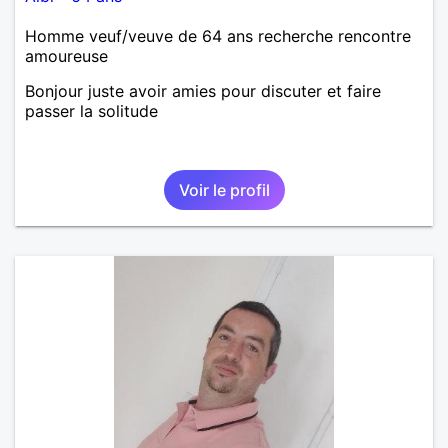
Homme veuf/veuve de 64 ans recherche rencontre
amoureuse
Bonjour juste avoir amies pour discuter et faire
passer la solitude
Voir le profil