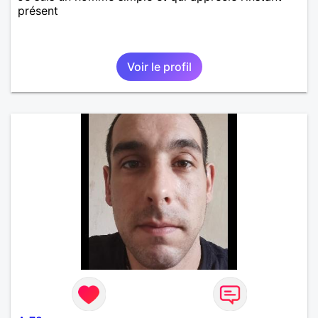
présent
Voir le profil