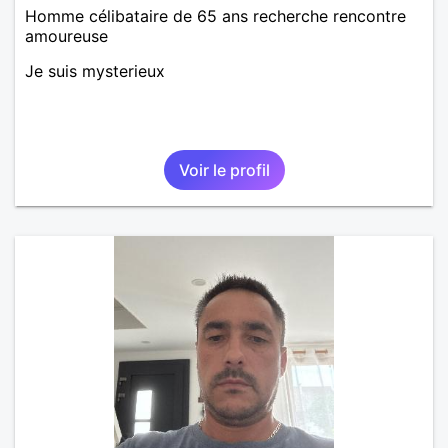
Homme célibataire de 65 ans recherche rencontre
amoureuse
Je suis mysterieux
Voir le profil