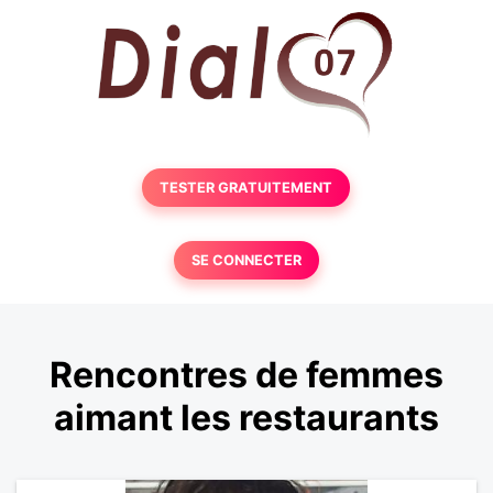
TESTER GRATUITEMENT
SE CONNECTER
Rencontres de femmes
aimant les restaurants