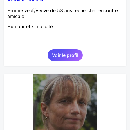
Femme veuf/veuve de 53 ans recherche rencontre
amicale
Humour et simplicité
Voir le profil