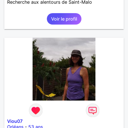
Recherche aux alentours de Saint-Malo
Voir le profil
Viou07
Orléans
-
53 ans