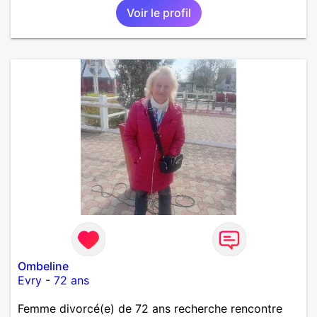
Voir le profil
Ombeline
Evry
-
72 ans
Femme divorcé(e) de 72 ans recherche rencontre