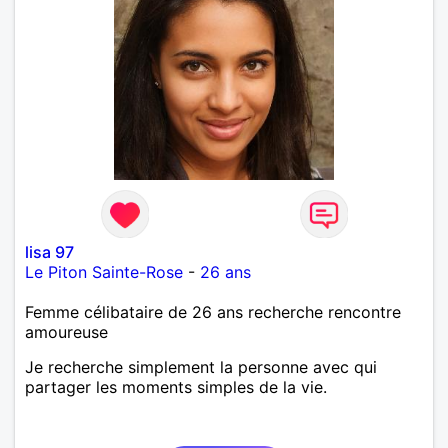
lisa 97
Le Piton Sainte-Rose
-
26 ans
Femme célibataire de 26 ans recherche rencontre
amoureuse
Je recherche simplement la personne avec qui
partager les moments simples de la vie.