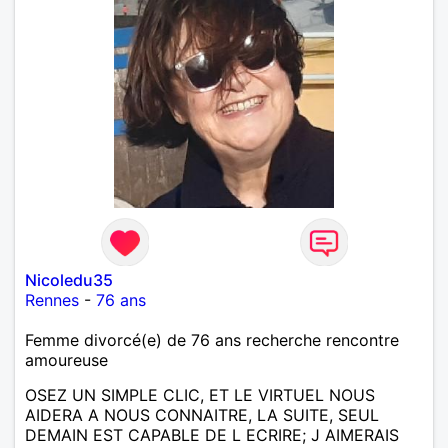
Nicoledu35
Rennes
-
76 ans
Femme divorcé(e) de 76 ans recherche rencontre
amoureuse
OSEZ UN SIMPLE CLIC, ET LE VIRTUEL NOUS
AIDERA A NOUS CONNAITRE, LA SUITE, SEUL
DEMAIN EST CAPABLE DE L ECRIRE; J AIMERAIS