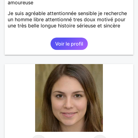
amoureuse
Je suis agréable attentionnée sensible je recherche
un homme libre attentionné tres doux motivé pour
une très belle longue histoire sérieuse et sincère
Voir le profil