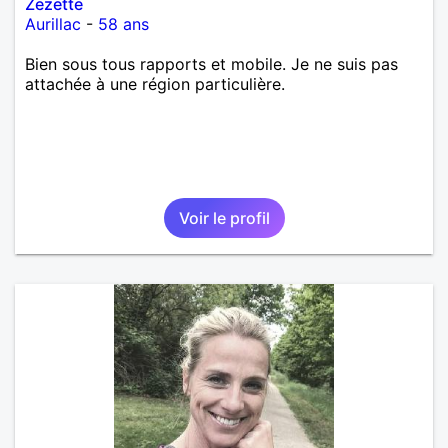
Zezette
Aurillac
-
58 ans
Bien sous tous rapports et mobile. Je ne suis pas
attachée à une région particulière.
Voir le profil