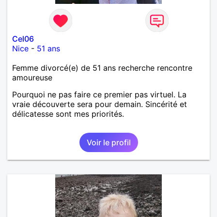
Cel06
Nice
-
51 ans
Femme divorcé(e) de 51 ans recherche rencontre
amoureuse
Pourquoi ne pas faire ce premier pas virtuel. La
vraie découverte sera pour demain. Sincérité et
délicatesse sont mes priorités.
Voir le profil