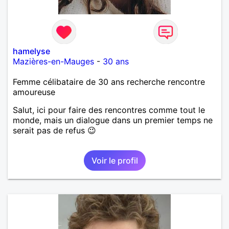
hamelyse
Mazières-en-Mauges
-
30 ans
Femme célibataire de 30 ans recherche rencontre
amoureuse
Salut, ici pour faire des rencontres comme tout le
monde, mais un dialogue dans un premier temps ne
serait pas de refus 😉
Voir le profil