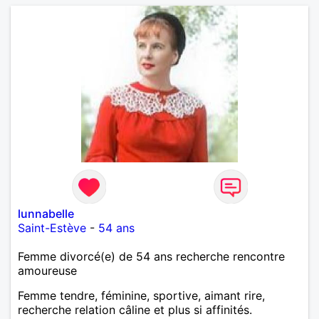
lunnabelle
Saint-Estève
-
54 ans
Femme divorcé(e) de 54 ans recherche rencontre
amoureuse
Femme tendre, féminine, sportive, aimant rire,
recherche relation câline et plus si affinités.