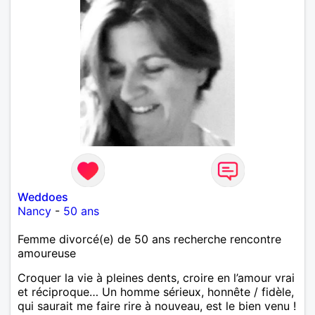
Weddoes
Nancy
-
50 ans
Femme divorcé(e) de 50 ans recherche rencontre
amoureuse
Croquer la vie à pleines dents, croire en l’amour vrai
et réciproque… Un homme sérieux, honnête / fidèle,
qui saurait me faire rire à nouveau, est le bien venu !