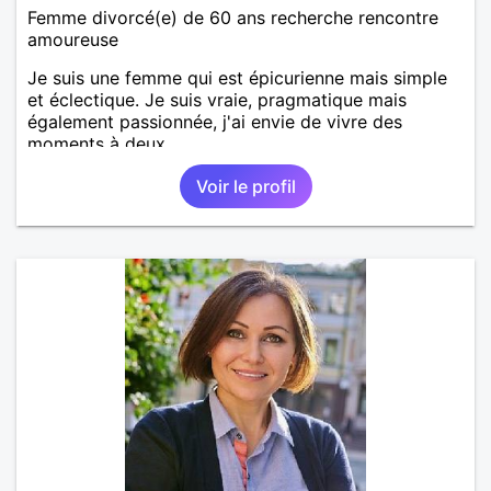
Femme divorcé(e) de 60 ans recherche rencontre
amoureuse
Je suis une femme qui est épicurienne mais simple
et éclectique. Je suis vraie, pragmatique mais
également passionnée, j'ai envie de vivre des
moments à deux.
Voir le profil