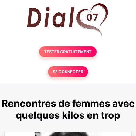
TESTER GRATUITEMENT
SE CONNECTER
Rencontres de femmes avec
quelques kilos en trop