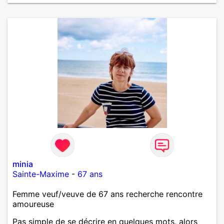
minia
Sainte-Maxime
-
67 ans
Femme veuf/veuve de 67 ans recherche rencontre
amoureuse
Pas simple de se décrire en quelques mots, alors