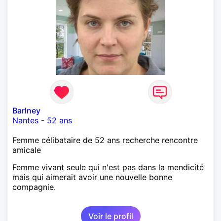
Barlney
Nantes
-
52 ans
Femme célibataire de 52 ans recherche rencontre
amicale
Femme vivant seule qui n'est pas dans la mendicité
mais qui aimerait avoir une nouvelle bonne
compagnie.
Voir le profil