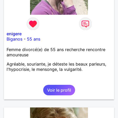
enigere
Biganos
-
55 ans
Femme divorcé(e) de 55 ans recherche rencontre
amoureuse
Agréable, souriante, je déteste les beaux parleurs,
l'hypocrisie, le mensonge, la vulgarité.
Voir le profil