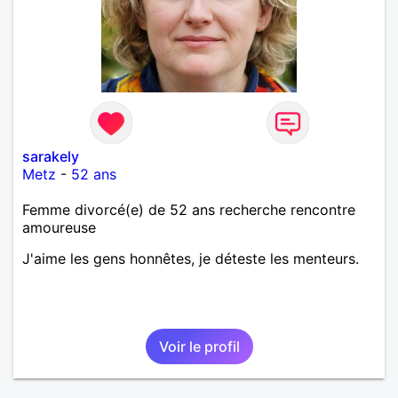
sarakely
Metz
-
52 ans
Femme divorcé(e) de 52 ans recherche rencontre
amoureuse
J'aime les gens honnêtes, je déteste les menteurs.
Voir le profil