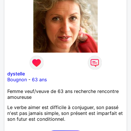
dystelle
Bougnon
-
63 ans
Femme veuf/veuve de 63 ans recherche rencontre
amoureuse
Le verbe aimer est difficile à conjuguer, son passé
n'est pas jamais simple, son présent est imparfait et
son futur est conditionnel.