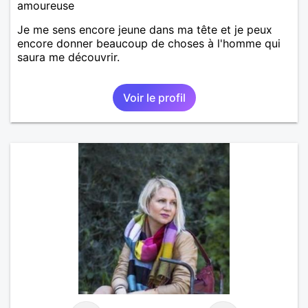
amoureuse
Je me sens encore jeune dans ma tête et je peux
encore donner beaucoup de choses à l'homme qui
saura me découvrir.
Voir le profil