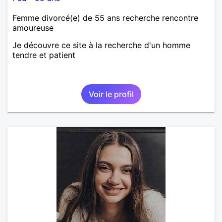
Femme divorcé(e) de 55 ans recherche rencontre
amoureuse
Je découvre ce site à la recherche d'un homme
tendre et patient
Voir le profil