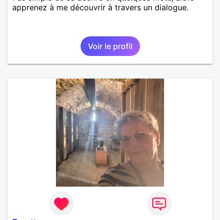
apprenez à me découvrir à travers un dialogue.
Voir le profil