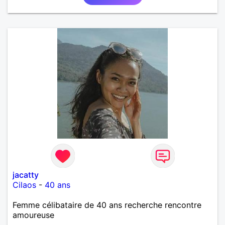
jacatty
Cilaos
-
40 ans
Femme célibataire de 40 ans recherche rencontre
amoureuse