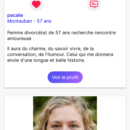
pacalie
Montauban
-
57 ans
Femme divorcé(e) de 57 ans recherche rencontre
amoureuse
Il aura du charme, du savoir vivre, de la
conversation, de l'humour. Celui qui me donnera
envie d'une longue et belle histoire.
Voir le profil