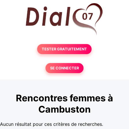
TESTER GRATUITEMENT
SE CONNECTER
Rencontres femmes à
Cambuston
Aucun résultat pour ces critères de recherches.