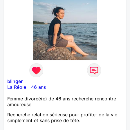
blinger
La Réole
-
46 ans
Femme divorcé(e) de 46 ans recherche rencontre
amoureuse
Recherche relation sérieuse pour profiter de la vie
simplement et sans prise de tête.