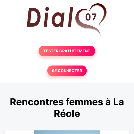
TESTER GRATUITEMENT
SE CONNECTER
Rencontres femmes à La
Réole