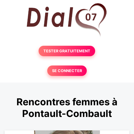
TESTER GRATUITEMENT
SE CONNECTER
Rencontres femmes à
Pontault-Combault