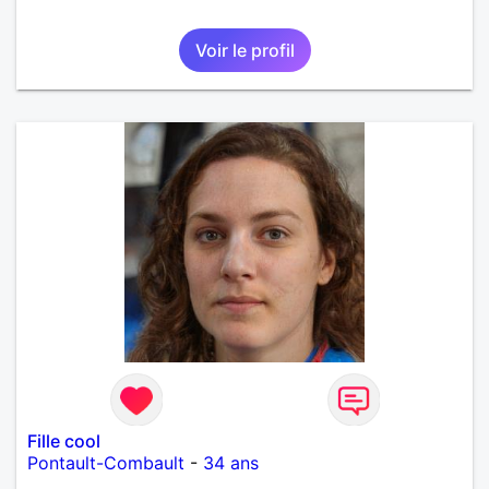
Voir le profil
Fille cool
Pontault-Combault
-
34 ans