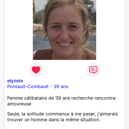
elyzete
Pontault-Combault
-
39 ans
Femme célibataire de 39 ans recherche rencontre
amoureuse
Seule, la solitude commence à me peser, j'aimerais
trouver un homme dans la même situation.