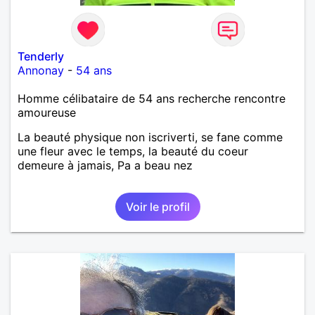
Tenderly
Annonay
-
54 ans
Homme célibataire de 54 ans recherche rencontre
amoureuse
La beauté physique non iscriverti, se fane comme
une fleur avec le temps, la beauté du coeur
demeure à jamais, Pa a beau nez
Voir le profil