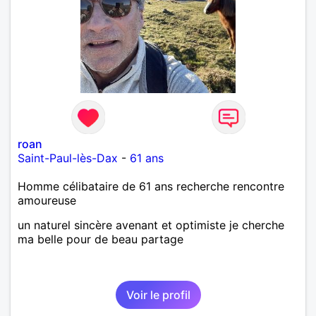
roan
Saint-Paul-lès-Dax
-
61 ans
Homme célibataire de 61 ans recherche rencontre
amoureuse
un naturel sincère avenant et optimiste je cherche
ma belle pour de beau partage
Voir le profil