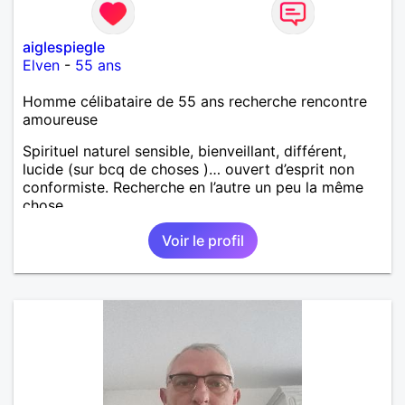
aiglespiegle
Elven
-
55 ans
Homme célibataire de 55 ans recherche rencontre
amoureuse
Spirituel naturel sensible, bienveillant, différent,
lucide (sur bcq de choses )… ouvert d’esprit non
conformiste. Recherche en l’autre un peu la même
chose…
Voir le profil