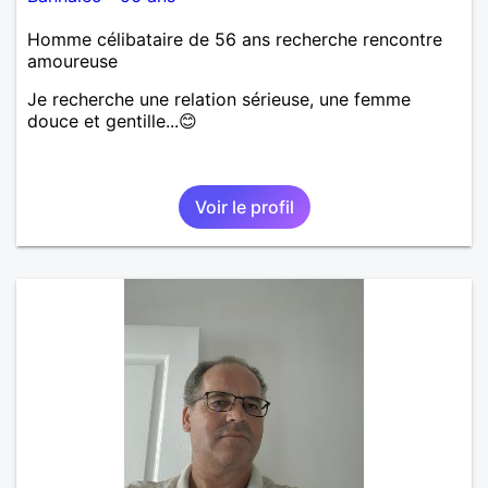
Homme célibataire de 56 ans recherche rencontre
amoureuse
Je recherche une relation sérieuse, une femme
douce et gentille...😊
Voir le profil