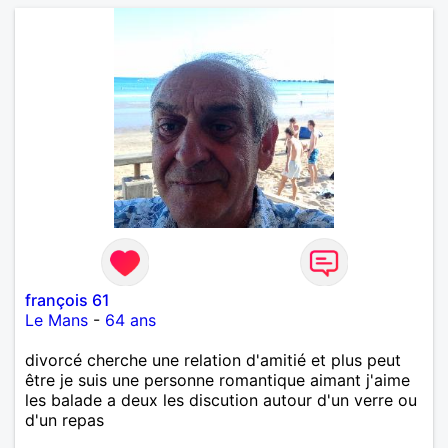
françois 61
Le Mans
-
64 ans
divorcé cherche une relation d'amitié et plus peut
être je suis une personne romantique aimant j'aime
les balade a deux les discution autour d'un verre ou
d'un repas