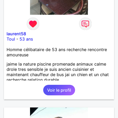
laurent58
Toul
-
53 ans
Homme célibataire de 53 ans recherche rencontre
amoureuse
jaime la nature piscine promenade animaux calme
drole tres sensible je suis ancien cuisinier et
maintenant chauffeur de bus jai un chien et un chat
recherche relation durable
Voir le profil