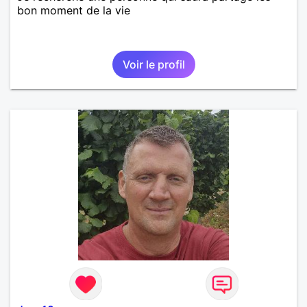
bon moment de la vie
Voir le profil