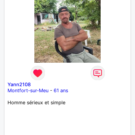
Yann2108
Montfort-sur-Meu
-
61 ans
Homme sérieux et simple