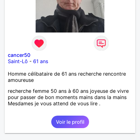
cancer50
Saint-Lô
-
61 ans
Homme célibataire de 61 ans recherche rencontre
amoureuse
recherche femme 50 ans à 60 ans joyeuse de vivre
pour passer de bon moments mains dans la mains
Mesdames je vous attend de vous lire .
Voir le profil