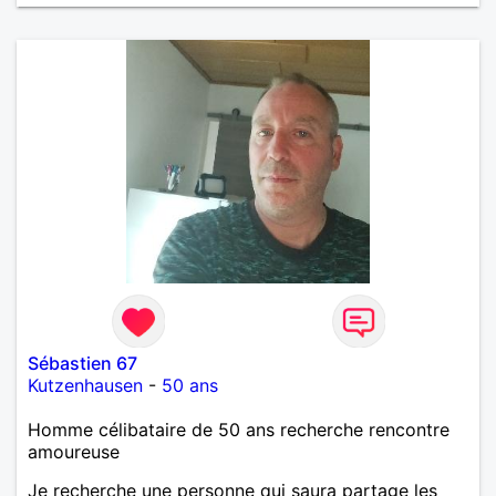
Sébastien 67
Kutzenhausen
-
50 ans
Homme célibataire de 50 ans recherche rencontre
amoureuse
Je recherche une personne qui saura partage les