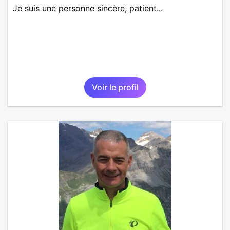
Je suis une personne sincère, patient...
Voir le profil