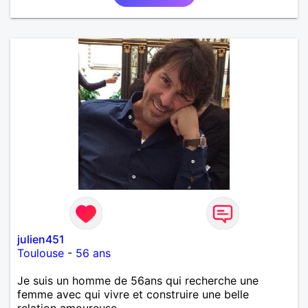
julien451
Toulouse
-
56 ans
Je suis un homme de 56ans qui recherche une
femme avec qui vivre et construire une belle
relation amoureuse