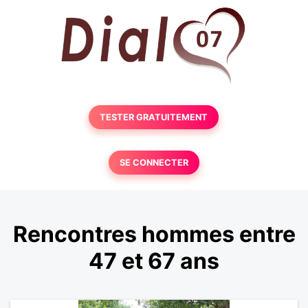
TESTER GRATUITEMENT
SE CONNECTER
Rencontres hommes entre
47 et 67 ans