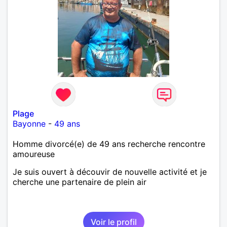
Plage
Bayonne
-
49 ans
Homme divorcé(e) de 49 ans recherche rencontre
amoureuse
Je suis ouvert à découvir de nouvelle activité et je
cherche une partenaire de plein air
Voir le profil