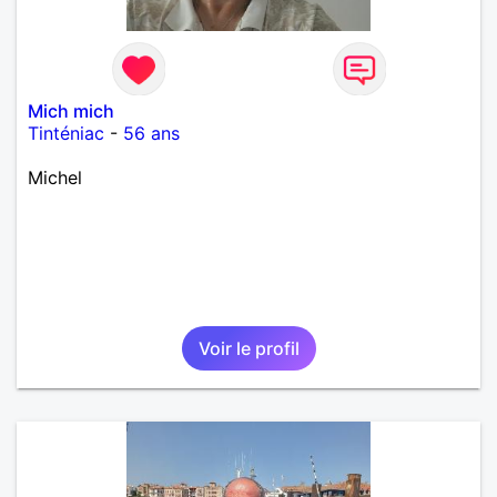
Mich mich
Tinténiac
-
56 ans
Michel
Voir le profil