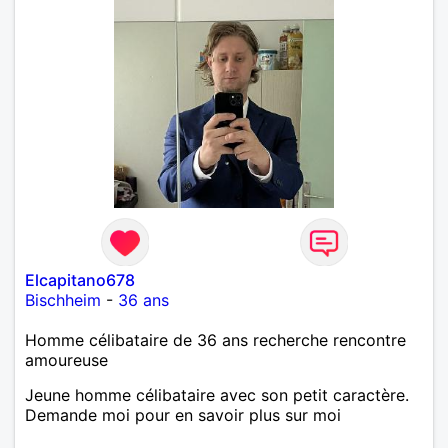
Elcapitano678
Bischheim
-
36 ans
Homme célibataire de 36 ans recherche rencontre
amoureuse
Jeune homme célibataire avec son petit caractère.
Demande moi pour en savoir plus sur moi