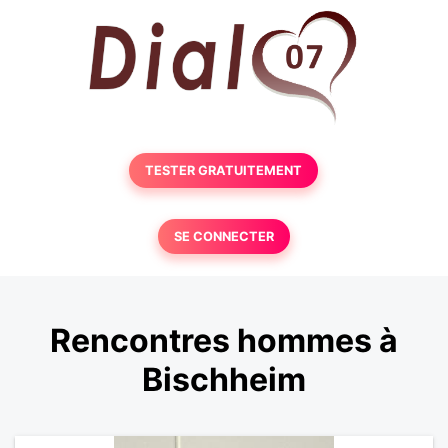
TESTER GRATUITEMENT
SE CONNECTER
Rencontres hommes à
Bischheim