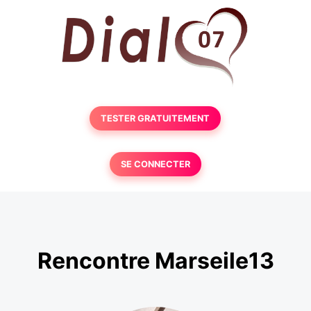
TESTER GRATUITEMENT
SE CONNECTER
Rencontre Marseile13