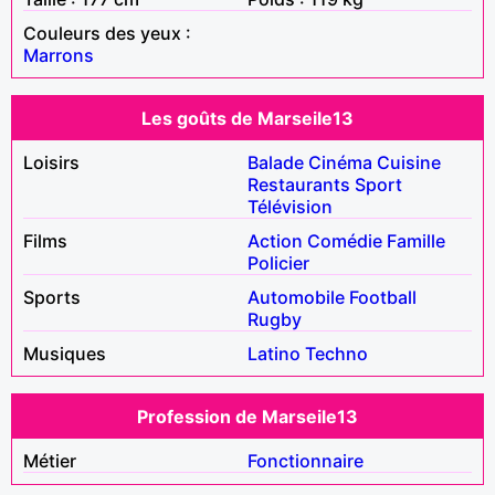
Couleurs des yeux :
Marrons
Les goûts de Marseile13
Loisirs
Balade
Cinéma
Cuisine
Restaurants
Sport
Télévision
Films
Action
Comédie
Famille
Policier
Sports
Automobile
Football
Rugby
Musiques
Latino
Techno
Profession de Marseile13
Métier
Fonctionnaire