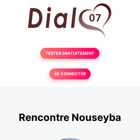
TESTER GRATUITEMENT
SE CONNECTER
Rencontre Nouseyba