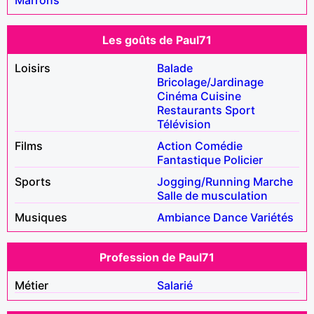
Les goûts de Paul71
Loisirs
Balade
Bricolage/Jardinage
Cinéma
Cuisine
Restaurants
Sport
Télévision
Films
Action
Comédie
Fantastique
Policier
Sports
Jogging/Running
Marche
Salle de musculation
Musiques
Ambiance
Dance
Variétés
Profession de Paul71
Métier
Salarié