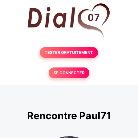
TESTER GRATUITEMENT
SE CONNECTER
Rencontre Paul71