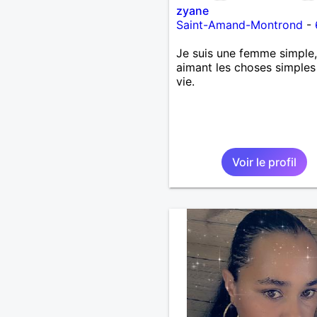
zyane
Saint-Amand-Montrond
-
Je suis une femme simple,
aimant les choses simples
vie.
Voir le profil