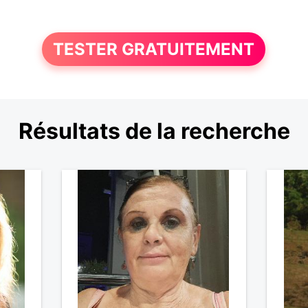
TESTER GRATUITEMENT
Résultats de la recherche