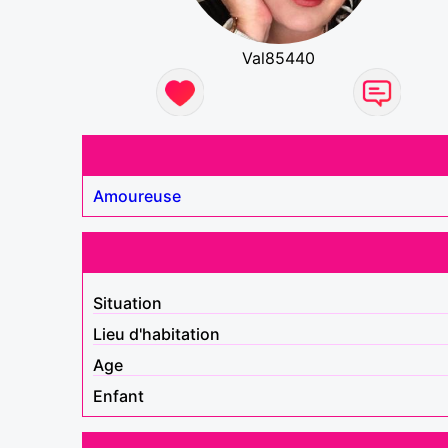
Val85440
Amoureuse
Situation
Lieu d'habitation
Age
Enfant