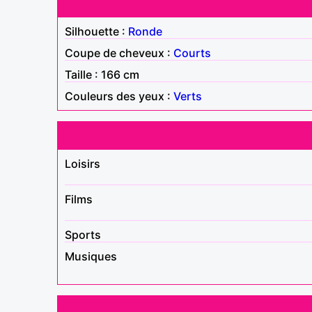
Silhouette :
Ronde
Coupe de cheveux :
Courts
Taille : 166 cm
Couleurs des yeux :
Verts
Loisirs
Films
Sports
Musiques