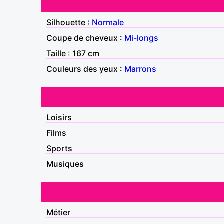
Silhouette :
Normale
Coupe de cheveux :
Mi-longs
Taille : 167 cm
Couleurs des yeux :
Marrons
Loisirs
Films
Sports
Musiques
Métier