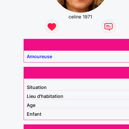
celine 1971
Amoureuse
Situation
Lieu d'habitation
Age
Enfant