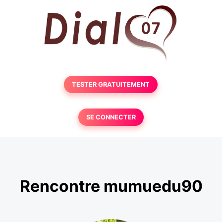
TESTER GRATUITEMENT
SE CONNECTER
Rencontre mumuedu90