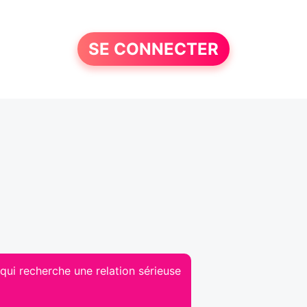
SE CONNECTER
qui recherche une relation sérieuse