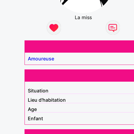
La miss
Amoureuse
Situation
Lieu d'habitation
Age
Enfant