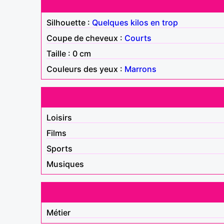
Silhouette :
Quelques kilos en trop
Coupe de cheveux :
Courts
Taille : 0 cm
Couleurs des yeux :
Marrons
Loisirs
Films
Sports
Musiques
Métier